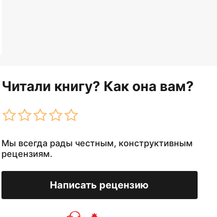
Читали книгу? Как она вам?
Мы всегда рады честным, конструктивным
рецензиям.
Написать рецензию