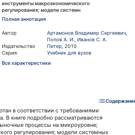
инструменты макроэкономического
регулирования; модели системн
Полная аннотация
Автор
Артамонов Владимир Сергеевич
,
Попов А. И.
,
Иванов С. А.
Издательство
Питер
,
2010
Серия
Учебник для вузов
Все характеристики
Содержани
отан в соответствии с требованиями
а. В книге подробно рассматриваются
ыночные процессы на микроуровне;
кого регулирования; модели системных