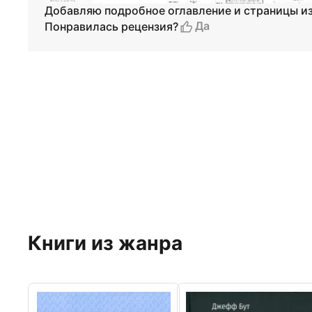
Добавляю подробное оглавление и страницы из
Да
Понравилась рецензия?
Книги из жанра