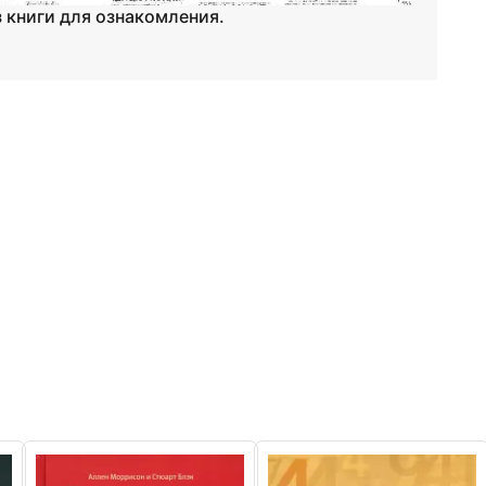
 книги для ознакомления.