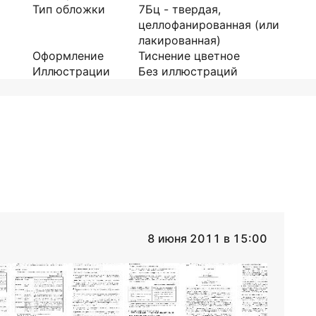
Тип обложки
7Бц - твердая,
целлофанированная (или
лакированная)
Оформление
Тиснение цветное
Иллюстрации
Без иллюстраций
8 июня 2011 в 15:00