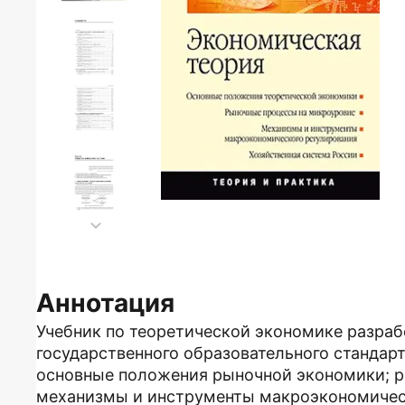
Аннотация
Учебник по теоретической экономике разраб
государственного образовательного стандарт
основные положения рыночной экономики; р
механизмы и инструменты макроэкономичес