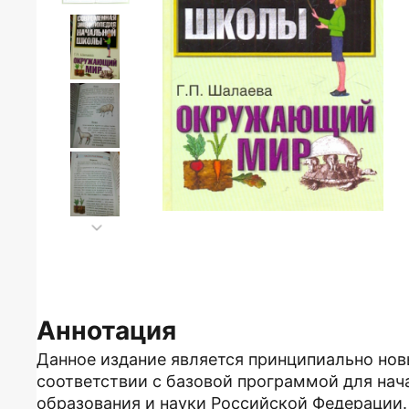
Аннотация
Данное издание является принципиально но
соответствии с базовой программой для на
образования и науки Российской Федерации