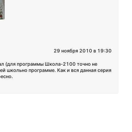
29 ноября 2010 в 19:30
ал (для программы Школа-2100 точно не
шей школьно программе. Как и вся данная серия
ресно.