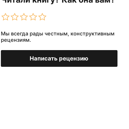
Мы всегда рады честным, конструктивным
рецензиям.
Написать рецензию