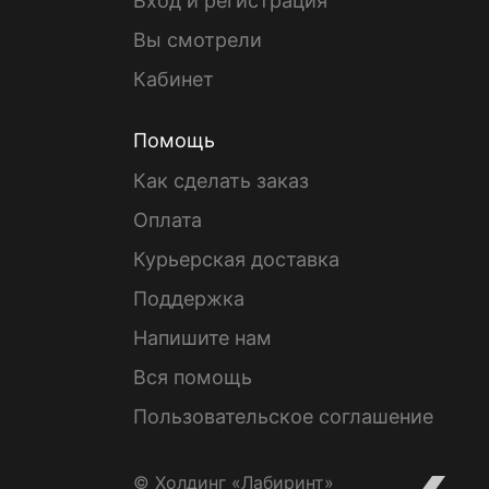
Вход и регистрация
Вы смотрели
Кабинет
Помощь
Как сделать заказ
Оплата
Курьерская доставка
Поддержка
Напишите нам
Вся помощь
Пользовательское соглашение
© Холдинг «Лабиринт»