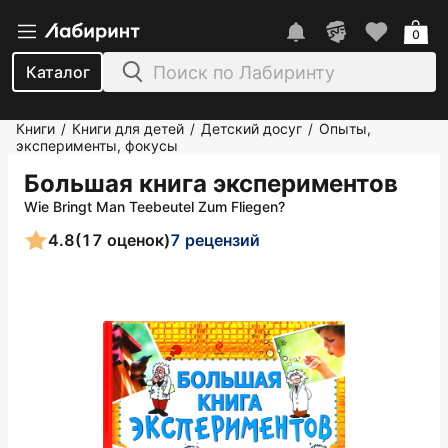
0
Каталог
Книги
Книги для детей
Детский досуг
Опыты,
/
/
/
эксперименты, фокусы
Большая книга экспериментов
Wie Bringt Man Teebeutel Zum Fliegen?
4.8
(17 оценок)
7 рецензий