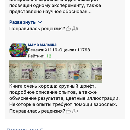
посвящен одному эксперементу, также
представлено научное обоснован...
Развернуть
Да
Понравилась рецензия?
мама малыша
Рецензий
1116
Оценок
+11798
•
Рейтинг
+12
Книга очень хороша: крупный шрифт,
подробное описание опытов, а также
объяснение результата, цветные иллюстрации.
Некоторые опыты требуют помощи взрослых.
Да
Понравилась рецензия?