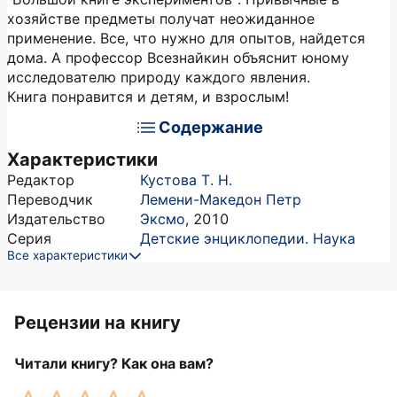
хозяйстве предметы получат неожиданное
применение. Все, что нужно для опытов, найдется
дома. А профессор Всезнайкин объяснит юному
исследователю природу каждого явления.
Книга понравится и детям, и взрослым!
Содержание
Характеристики
Редактор
Кустова Т. Н.
Переводчик
Лемени-Македон Петр
Издательство
Эксмо
,
2010
Серия
Детские энциклопедии. Наука
Все характеристики
Рецензии на книгу
Читали книгу? Как она вам?