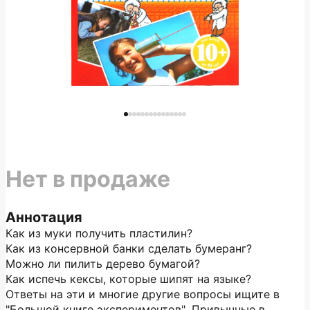
Нет в продаже
Аннотация
Как из муки получить пластилин?
Как из консервной банки сделать бумеранг?
Можно ли пилить дерево бумагой?
Как испечь кексы, которые шипят на языке?
Ответы на эти и многие другие вопросы ищите в
"Большой книге экспериментов". Привычные в