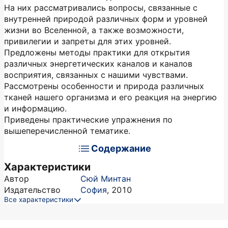
На них рассматривались вопросы, связанные с
внутренней природой различных форм и уровней
жизни во Вселенной, а также возможности,
привилегии и запреты для этих уровней.
Предложены методы практики для открытия
различных энергетических каналов и каналов
восприятия, связанных с нашими чувствами.
Рассмотрены особенности и природа различных
тканей нашего организма и его реакция на энергию
и информацию.
Приведены практические упражнения по
вышеперечисленной тематике.
Содержание
Характеристики
Автор
Сюй Минтан
Издательство
София
,
2010
Все характеристики