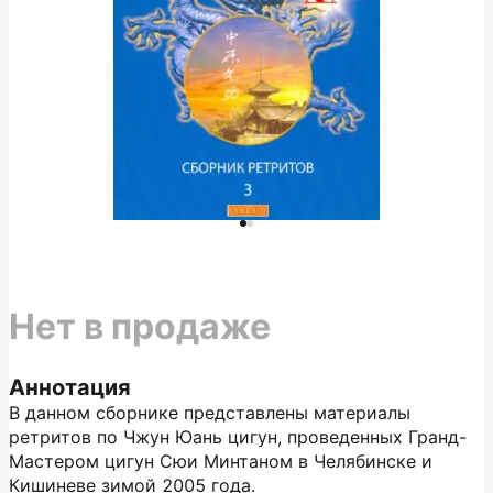
Нет в продаже
Аннотация
В данном сборнике представлены материалы
ретритов по Чжун Юань цигун, проведенных Гранд-
Мастером цигун Сюи Минтаном в Челябинске и
Кишиневе зимой 2005 года.