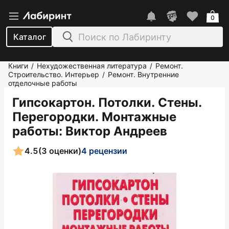
0
Каталог
Книги
Нехудожественная литература
Ремонт.
/
/
Строительство. Интерьер
Ремонт. Внутренние
/
отделочные работы
Гипсокартон. Потолки. Стены.
Перегородки. Монтажные
работы
: Виктор Андреев
4.5
(3 оценки)
4 рецензии