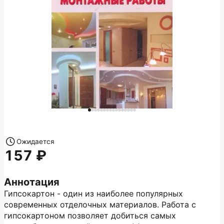
Ожидается
157
Аннотация
Гипсокартон - один из наиболее популярных
современных отделочных материалов. Работа с
гипсокартоном позволяет добиться самых