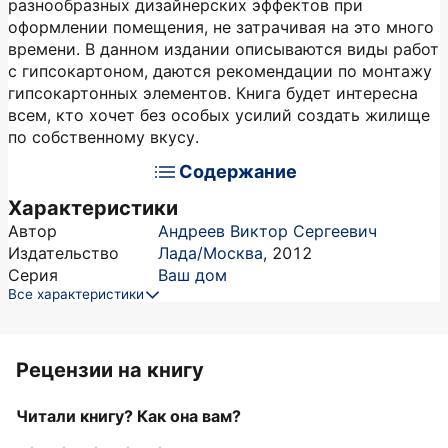
разнообразных дизайнерских эффектов при
оформлении помещения, не затрачивая на это много
времени. В данном издании описываются виды работ
с гипсокартоном, даются рекомендации по монтажу
гипсокартонных элементов. Книга будет интересна
всем, кто хочет без особых усилий создать жилище
по собственному вкусу.
Содержание
Характеристики
Автор
Андреев Виктор Сергеевич
Издательство
Лада/Москва
,
2012
Серия
Ваш дом
Все характеристики
Рецензии на книгу
Читали книгу? Как она вам?