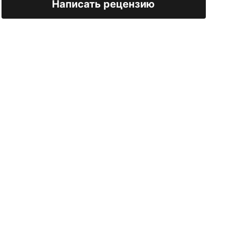
Написать рецензию