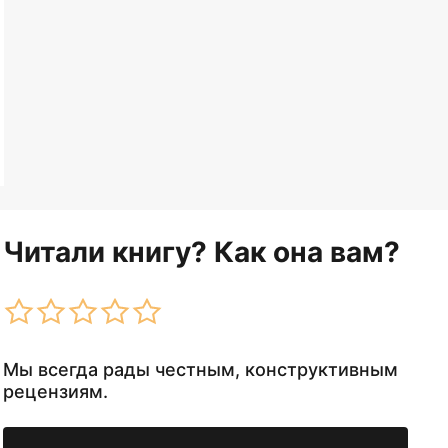
Читали книгу? Как она вам?
Мы всегда рады честным, конструктивным
рецензиям.