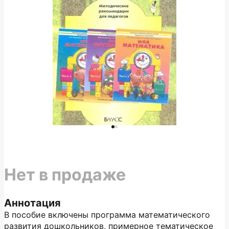
Нет в продаже
Аннотация
В пособие включены программа математического
развития дошкольников, примерное тематическое