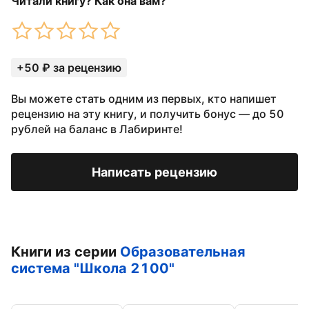
Читали книгу? Как она вам?
+50 ₽ за рецензию
Вы можете стать одним из первых, кто напишет
рецензию на эту книгу, и получить бонус — до 50
рублей на баланс в Лабиринте!
Написать рецензию
Книги из серии
Образовательная
система "Школа 2100"