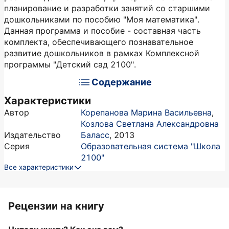
планирование и разработки занятий со старшими
дошкольниками по пособию "Моя математика".
Данная программа и пособие - составная часть
комплекта, обеспечивающего познавательное
развитие дошкольников в рамках Комплексной
программы "Детский сад 2100".
Содержание
Характеристики
Автор
Корепанова Марина Васильевна
,
Козлова Светлана Александровна
Издательство
Баласс
,
2013
Серия
Образовательная система "Школа
2100"
Все характеристики
Рецензии на книгу