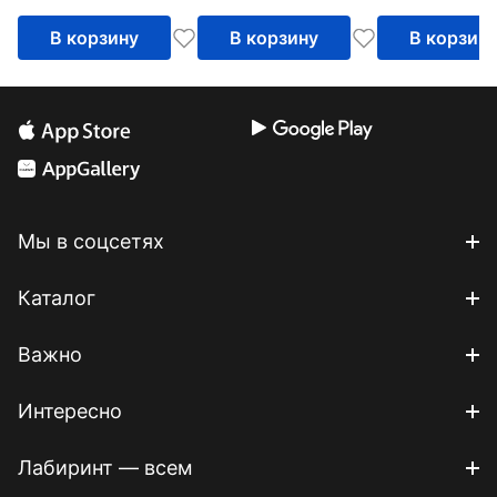
В корзину
В корзину
В корзин
Мы в соцсетях
Каталог
Важно
Интересно
Лабиринт — всем