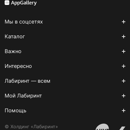
Мы в соцсетях
Каталог
Важно
Интересно
Лабиринт — всем
Мой Лабиринт
Помощь
© Холдинг «Лабиринт»