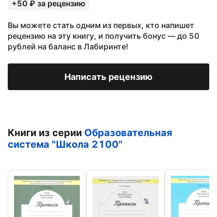
+50 ₽ за рецензию
Вы можете стать одним из первых, кто напишет
рецензию на эту книгу, и получить бонус — до 50
рублей на баланс в Лабиринте!
Написать рецензию
Книги из серии
Образовательная
система "Школа 2100"