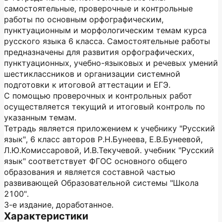
самостоятельные, проверочные и контрольные
работы по основным орфографическим,
пунктуационным и морфологическим темам курса
русского языка 6 класса. Самостоятельные работы
предназначены для развития орфографических,
пунктуационных, учебно-языковых и речевых умений
шестиклассников и организации системной
подготовки к итоговой аттестации и ЕГЭ.
С помощью проверочных и контрольных работ
осуществляется текущий и итоговый контроль по
указанным темам.
Тетрадь является приложением к учебнику "Русский
язык", 6 класс авторов Р.Н.Бунеева, Е.В.Бунеевой,
Л.Ю.Комиссаровой, И.В.Текучевой. учебник "Русский
язык" соответствует ФГОС основного общего
образования и является составной частью
развивающей Образовательной системы "Школа
2100".
3-е издание, доработанное.
Характеристики