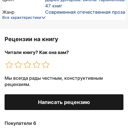
47 книг
Жанр
Современная отечественная проза
Все характеристики
Рецензии на книгу
Читали книгу? Как она вам?
Мы всегда рады честным, конструктивным
рецензиям.
Написать рецензию
Покупатели 6