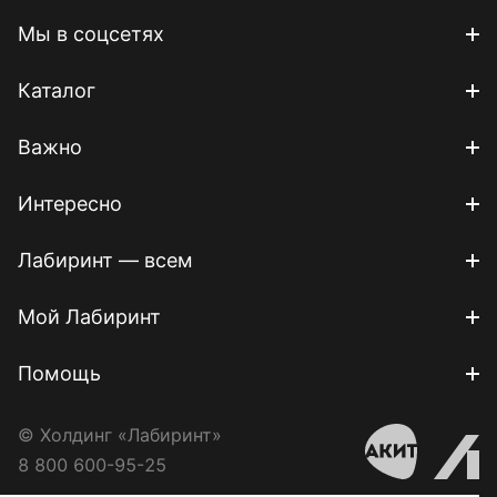
Мы в соцсетях
Каталог
Важно
Интересно
Лабиринт — всем
Мой Лабиринт
Помощь
© Холдинг «Лабиринт»
8 800 600-95-25