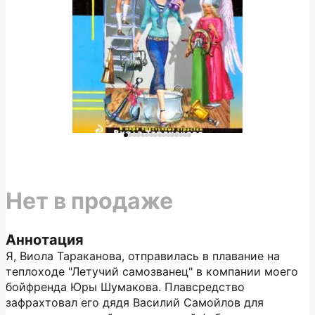
Нет в продаже
Аннотация
Я, Виола Тараканова, отправилась в плавание на
теплоходе "Летучий самозванец" в компании моего
бойфренда Юры Шумакова. Плавсредство
зафрахтовал его дядя Василий Самойлов для