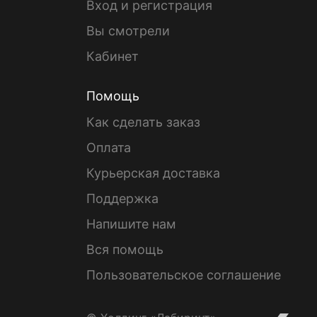
Вход и регистрация
Вы смотрели
Кабинет
Помощь
Как сделать заказ
Оплата
Курьерская доставка
Поддержка
Напишите нам
Вся помощь
Пользовательское соглашение