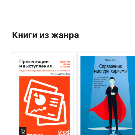
Книги из жанра