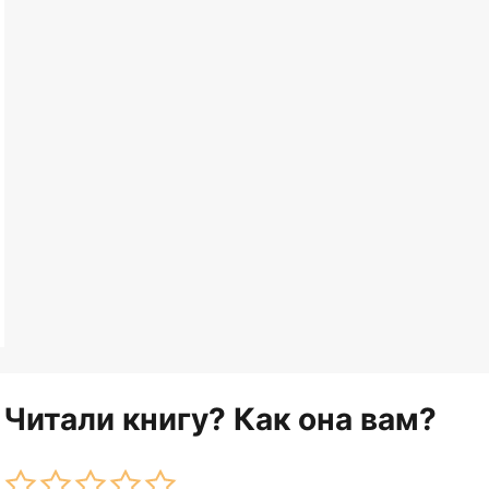
Читали книгу? Как она вам?