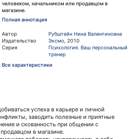
человеком, начальником или продавцом в
магазине.
Полная аннотация
Автор
Рубштейн Нина Валентиновна
Издательство
Эксмо
,
2010
Серия
Психология. Ваш персональный
тренер
Все характеристики
обиваться успеха в карьере и личной
онфликты, заводить полезные и приятные
ение и скованность при общении с
продавцом в магазине.