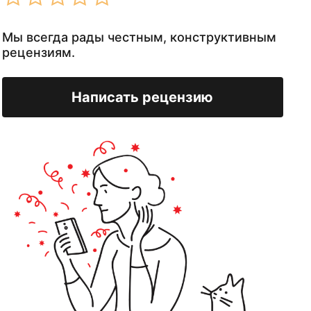
Мы всегда рады честным, конструктивным
рецензиям.
Написать рецензию