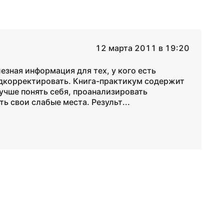
12 марта 2011 в 19:20
езная информация для тех, у кого есть
подкорректировать. Книга-практикум содержит
учше понять себя, проанализировать
 свои слабые места. Результ...