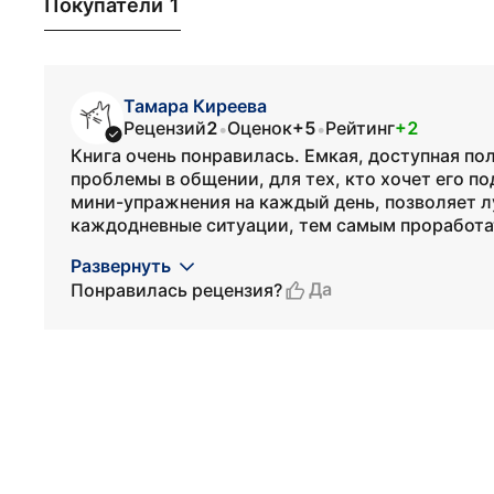
Покупатели 1
Тамара Киреева
Рецензий
2
Оценок
+5
Рейтинг
+2
•
•
Книга очень понравилась. Емкая, доступная пол
проблемы в общении, для тех, кто хочет его 
мини-упражнения на каждый день, позволяет л
каждодневные ситуации, тем самым проработать
Развернуть
Да
Понравилась рецензия?