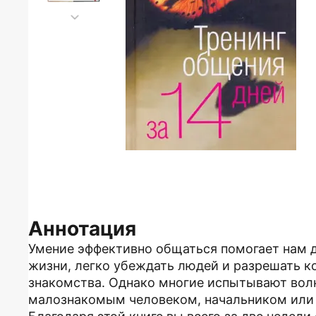
Аннотация
Умение эффективно общаться помогает нам д
жизни, легко убеждать людей и разрешать к
знакомства. Однако многие испытывают волн
малознакомым человеком, начальником или 