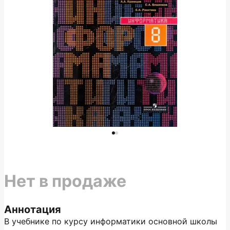
Нет в продаже
Аннотация
В учебнике по курсу информатики основной школы