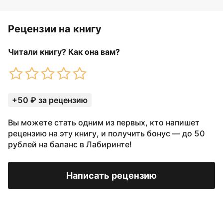
Рецензии на книгу
Читали книгу? Как она вам?
+50 ₽ за рецензию
Вы можете стать одним из первых, кто напишет
рецензию на эту книгу, и получить бонус — до 50
рублей на баланс в Лабиринте!
Написать рецензию