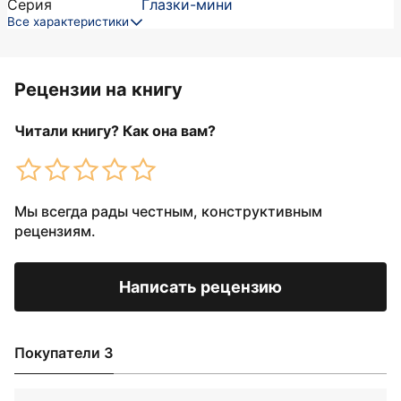
Серия
Глазки-мини
Все характеристики
Рецензии на книгу
Читали книгу? Как она вам?
Мы всегда рады честным, конструктивным
рецензиям.
Написать рецензию
Покупатели 3