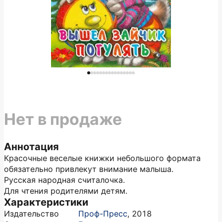
Нет в продаже
Аннотация
Красочные веселые книжки небольшого формата
обязательно привлекут внимание малыша.
Русская народная считалочка.
Для чтения родителями детям.
Характеристики
Издательство
Проф-Пресс
,
2018