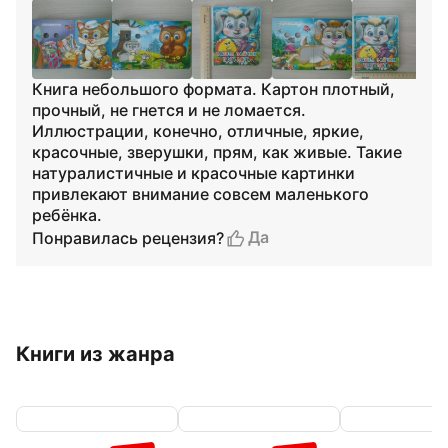
Книга небольшого формата. Картон плотный,
прочный, не гнется и не ломается.
Иллюстрации, конечно, отличные, яркие,
красочные, зверушки, прям, как живые. Такие
натуралистичные и красочные картинки
привлекают внимание совсем маленького
ребёнка.
Да
Понравилась рецензия?
Книги из жанра