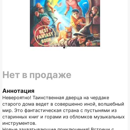
Нет в продаже
Аннотация
Невероятно! Таинственная дверца на чердаке
старого дома ведет в совершенно иной, волшебный
мир. Это фантастическая страна с пустынями из
старинных книг и горами из обломков музыкальных
инструментов.
Новые захватывающие приключения! Встречи с