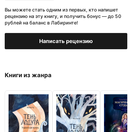
Вы можете стать одним из первых, кто напишет
рецензию на эту книгу, и получить бонус — до 50
рублей на баланс в Лабиринте!
Написать рецензию
Книги из жанра