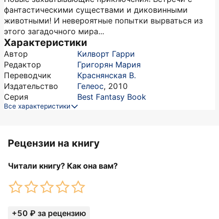
фантастическими существами и диковинными
животными! И невероятные попытки вырваться из
этого загадочного мира...
Характеристики
Автор
Килворт Гарри
Редактор
Григорян Мария
Переводчик
Краснянская В.
Издательство
Гелеос
,
2010
Серия
Best Fantasy Book
Все характеристики
Рецензии на книгу
Читали книгу? Как она вам?
+50 ₽ за рецензию