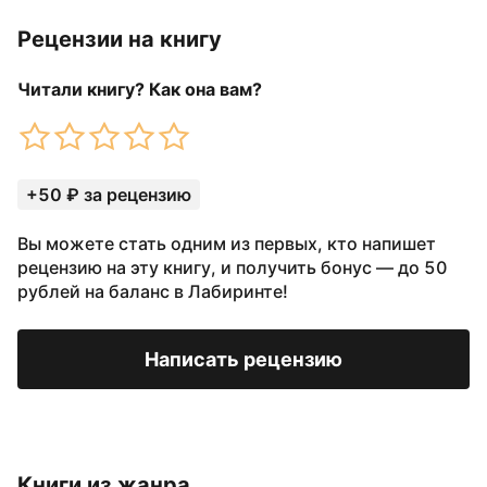
Рецензии на книгу
Читали книгу? Как она вам?
+50 ₽ за рецензию
Вы можете стать одним из первых, кто напишет
рецензию на эту книгу, и получить бонус — до 50
рублей на баланс в Лабиринте!
Написать рецензию
Книги из жанра