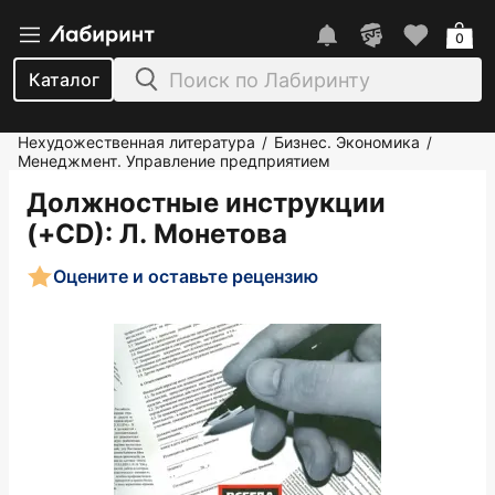
0
Каталог
Нехудожественная литература
Бизнес. Экономика
/
/
Менеджмент. Управление предприятием
Должностные инструкции
(+CD)
: Л. Монетова
Оцените и оставьте рецензию