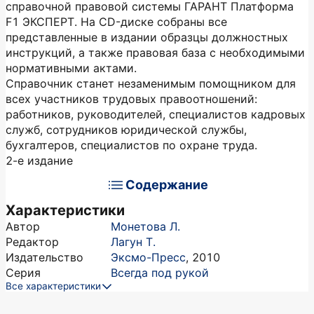
справочной правовой системы ГАРАНТ Платформа
F1 ЭКСПЕРТ. На CD-диске собраны все
представленные в издании образцы должностных
инструкций, а также правовая база с необходимыми
нормативными актами.
Справочник станет незаменимым помощником для
всех участников трудовых правоотношений:
работников, руководителей, специалистов кадровых
служб, сотрудников юридической службы,
бухгалтеров, специалистов по охране труда.
2-е издание
Содержание
Характеристики
Автор
Монетова Л.
Редактор
Лагун Т.
Издательство
Эксмо-Пресс
,
2010
Серия
Всегда под рукой
Все характеристики