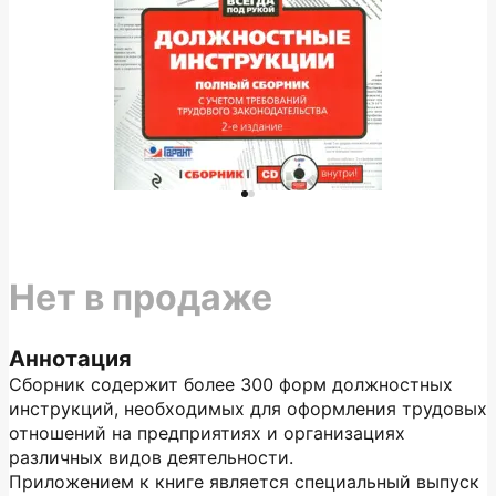
Нет в продаже
Аннотация
Сборник содержит более 300 форм должностных
инструкций, необходимых для оформления трудовых
отношений на предприятиях и организациях
различных видов деятельности.
Приложением к книге является специальный выпуск