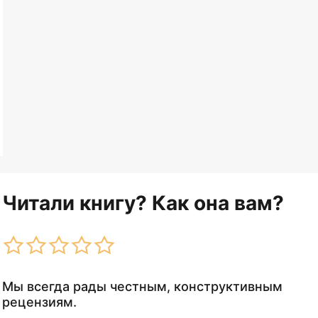
Читали книгу? Как она вам?
Мы всегда рады честным, конструктивным
рецензиям.