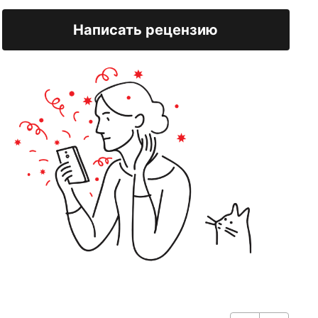
Написать рецензию