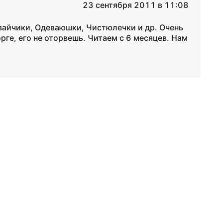
23 сентября 2011 в 11:08
ывайчики, Одеваюшки, Чистюлечки и др. Очень
рге, его не оторвешь. Читаем с 6 месяцев. Нам