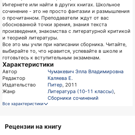
Интернете или найти в других книгах. Школьное
сочинение - это не просто фантазии и размышления
о прочитанном. Преподаватели ждут от вас
обоснованной точки зрения, знания текста
произведения, знакомства с литературной критикой
и теорией литературы.
Все это мы учли при написании сборника. Читайте,
выбирайте то, что нравится, успевайте в школе и
готовьтесь к вступительным экзаменам.
Характеристики
Автор
Чумакевич Элла Владимировна
Редактор
Каляева Е.
Издательство
Питер
,
2011
Жанр
Литература (10-11 классы)
,
Сборники сочинений
Все характеристики
Рецензии на книгу