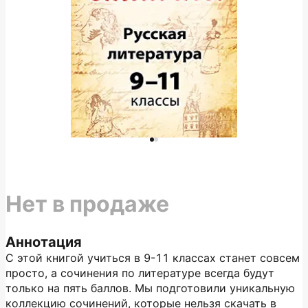
Нет в продаже
Аннотация
С этой книгой учиться в 9-11 классах станет совсем
просто, а сочинения по литературе всегда будут
только на пять баллов. Мы подготовили уникальную
коллекцию сочинений, которые нельзя скачать в