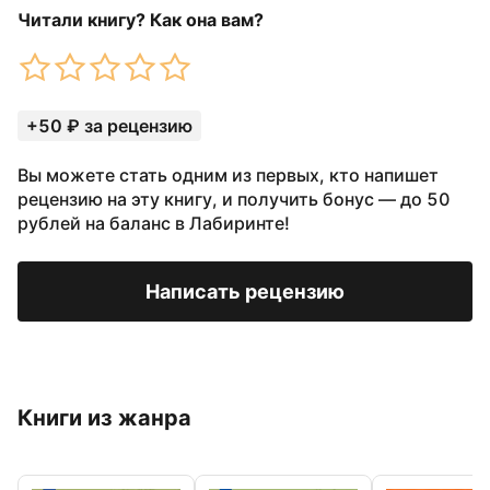
Читали книгу? Как она вам?
+50 ₽ за рецензию
Вы можете стать одним из первых, кто напишет
рецензию на эту книгу, и получить бонус — до 50
рублей на баланс в Лабиринте!
Написать рецензию
Книги из жанра