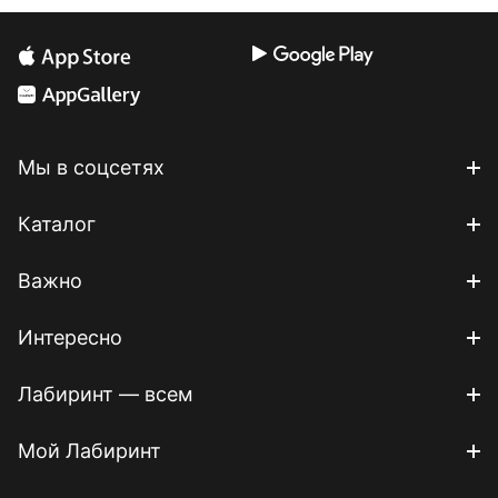
Мы в соцсетях
Каталог
Важно
Интересно
Лабиринт — всем
Мой Лабиринт