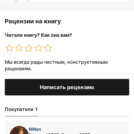
Рецензии на книгу
Читали книгу? Как она вам?
Мы всегда рады честным, конструктивным
рецензиям.
Написать рецензию
Покупатели 1
NiNon