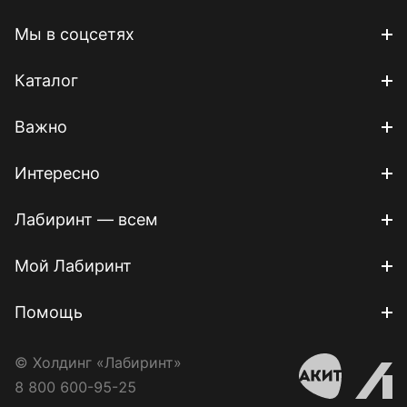
Мы в соцсетях
Каталог
Важно
Интересно
Лабиринт — всем
Мой Лабиринт
Помощь
© Холдинг «Лабиринт»
8 800 600-95-25