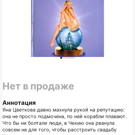
Нет в продаже
Аннотация
Яна Цветкова давно махнула рукой на репутацию:
она не просто подмочена, по ней корабли плавают.
Что бы ни болтали люди, в Чехию она рванула
совсем не для того, чтобы расстроить свадьбу