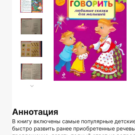
Аннотация
В книгу включены самые популярные детски
быстро развить ранее приобретенные речевы