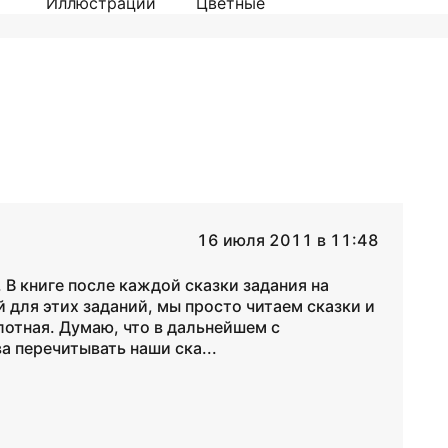
Иллюстрации
Цветные
16 июля 2011 в 11:48
 В книге после каждой сказки задания на
 для этих заданий, мы просто читаем сказки и
лотная. Думаю, что в дальнейшем с
а перечитывать наши ска...