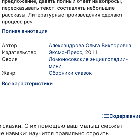
предложение, давать полный ответ на вопросы,
пересказывать текст, составлять небольшие
рассказы. Литературные произведения сделают
процесс реч
Полная аннотация
Автор
Александрова Ольга Викторовна
Издательство
Эксмо-Пресс
,
2011
Серия
Ломоносовские энциклопедии-
мини
Жанр
Сборники сказок
Все характеристики
Содержани
е сказки. С их помощью ваш малыш сможет
е навыки: научится правильно строить