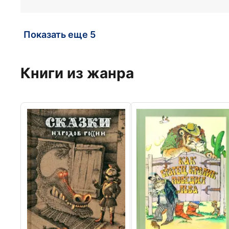
Показать еще 5
Книги из жанра