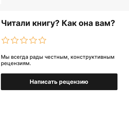
Читали книгу? Как она вам?
Мы всегда рады честным, конструктивным
рецензиям.
Написать рецензию