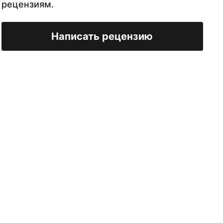
рецензиям.
Написать рецензию