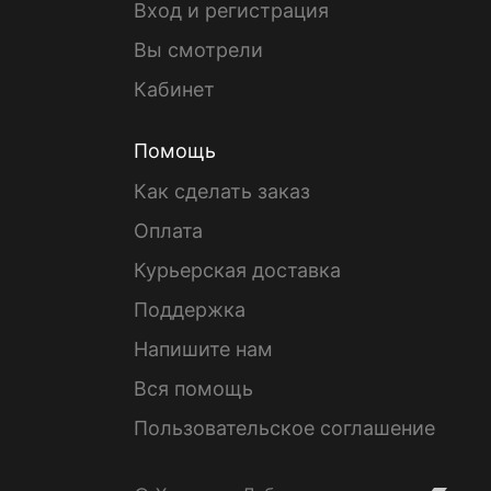
Вход и регистрация
Вы смотрели
Кабинет
Помощь
Как сделать заказ
Оплата
Курьерская доставка
Поддержка
Напишите нам
Вся помощь
Пользовательское соглашение