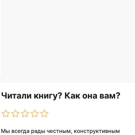
Читали книгу? Как она вам?
Мы всегда рады честным, конструктивным