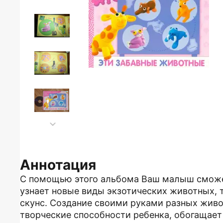
Аннотация
С помощью этого альбома Ваш малыш сможет
узнает новые виды экзотических животных, т
скунс. Создание своими руками разных живо
творческие способности ребенка, обогащает