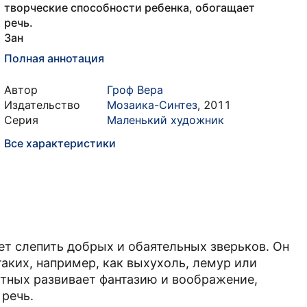
творческие способности ребенка, обогащает
речь.
Зан
Полная аннотация
Автор
Гроф Вера
Издательство
Мозаика-Синтез
,
2011
Серия
Маленький художник
Все характеристики
 слепить добрых и обаятельных зверьков. Он
аких, например, как выхухоль, лемур или
тных развивает фантазию и воображение,
 речь.