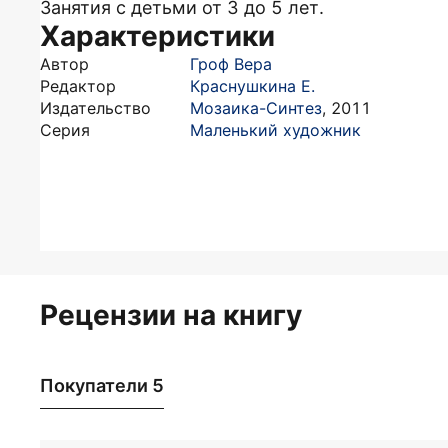
Занятия с детьми от 3 до 5 лет.
Характеристики
Автор
Гроф Вера
Редактор
Краснушкина Е.
Издательство
Мозаика-Синтез
,
2011
Серия
Маленький художник
Рецензии на книгу
Покупатели 5