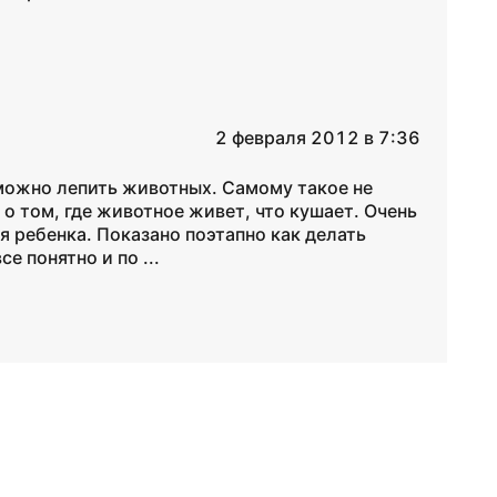
2 февраля 2012 в 7:36
можно лепить животных. Самому такое не
о том, где животное живет, что кушает. Очень
 ребенка. Показано поэтапно как делать
е понятно и по ...