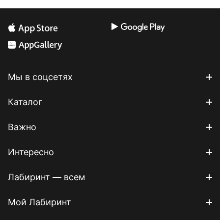
Мы в соцсетях
Каталог
Важно
Интересно
Лабиринт — всем
Мой Лабиринт