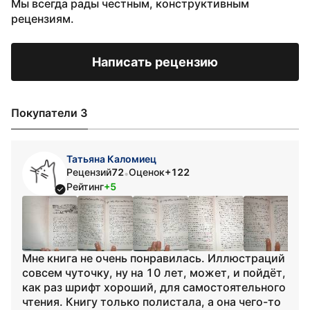
Мы всегда рады честным, конструктивным
рецензиям.
Написать рецензию
Покупатели 3
Татьяна Каломиец
Рецензий
72
Оценок
+122
•
Рейтинг
+5
Мне книга не очень понравилась. Иллюстраций
совсем чуточку, ну на 10 лет, может, и пойдёт,
как раз шрифт хороший, для самостоятельного
чтения. Книгу только полистала, а она чего-то