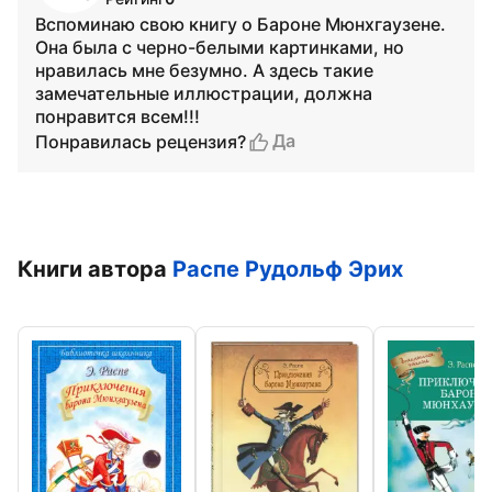
Вспоминаю свою книгу о Бароне Мюнхгаузене.
Она была с черно-белыми картинками, но
нравилась мне безумно. А здесь такие
замечательные иллюстрации, должна
понравится всем!!!
Да
Понравилась рецензия?
Книги автора
Распе Рудольф Эрих