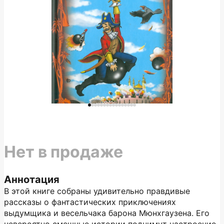
Нет в продаже
Аннотация
В этой книге собраны удивительно правдивые
рассказы о фантастических приключениях
выдумщика и весельчака барона Мюнхгаузена. Его