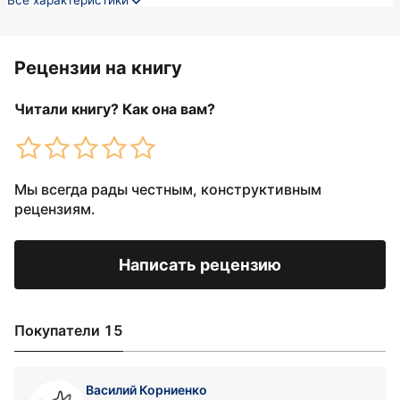
Все характеристики
Рецензии на книгу
Читали книгу? Как она вам?
Мы всегда рады честным, конструктивным
рецензиям.
Написать рецензию
Покупатели 15
Василий Корниенко