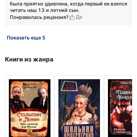
была приятно удивлена, когда первый ее взялся
читать наш 13 и летний сын.
Да
Понравилась рецензия?
Показать еще 5
Книги из жанра