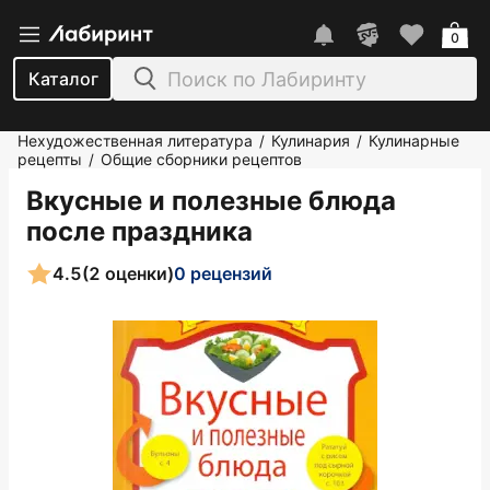
0
Каталог
Нехудожественная литература
Кулинария
Кулинарные
/
/
рецепты
Общие сборники рецептов
/
Вкусные и полезные блюда
после праздника
4.5
(2 оценки)
0 рецензий