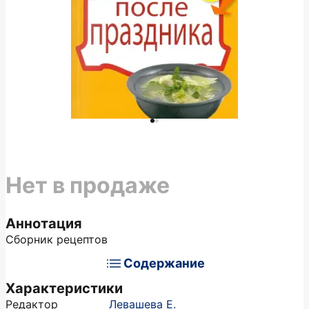
Нет в продаже
Аннотация
Сборник рецептов
Содержание
Характеристики
Редактор
Левашева Е.