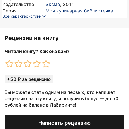
Издательство
Эксмо
,
2011
Серия
Моя кулинарная библиотечка
Все характеристики
Рецензии на книгу
Читали книгу? Как она вам?
+50 ₽ за рецензию
Вы можете стать одним из первых, кто напишет
рецензию на эту книгу, и получить бонус — до 50
рублей на баланс в Лабиринте!
Написать рецензию