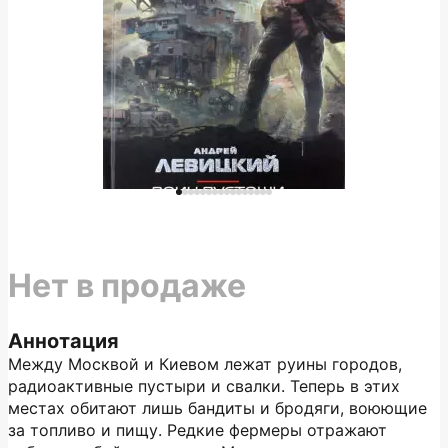
Нет в продаже
Аннотация
Между Москвой и Киевом лежат руины городов,
радиоактивные пустыри и свалки. Теперь в этих
местах обитают лишь бандиты и бродяги, воюющие
за топливо и пищу. Редкие фермеры отражают