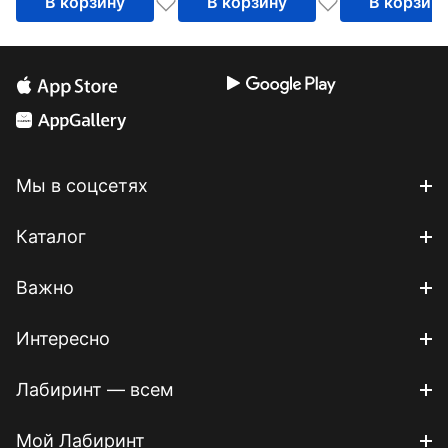
В корзину
В корзину
В корзин
Мы в соцсетях
Каталог
Важно
Интересно
Лабиринт — всем
Мой Лабиринт