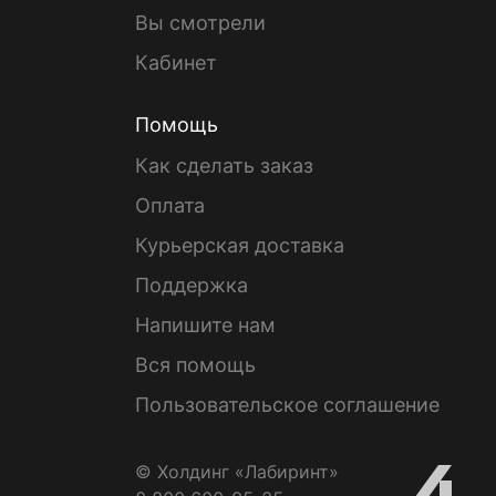
Вы смотрели
Кабинет
Помощь
Как сделать заказ
Оплата
Курьерская доставка
Поддержка
Напишите нам
Вся помощь
Пользовательское соглашение
© Холдинг «Лабиринт»