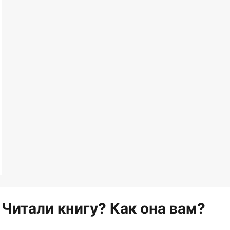
Читали книгу? Как она вам?