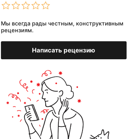
Мы всегда рады честным, конструктивным
рецензиям.
Написать рецензию