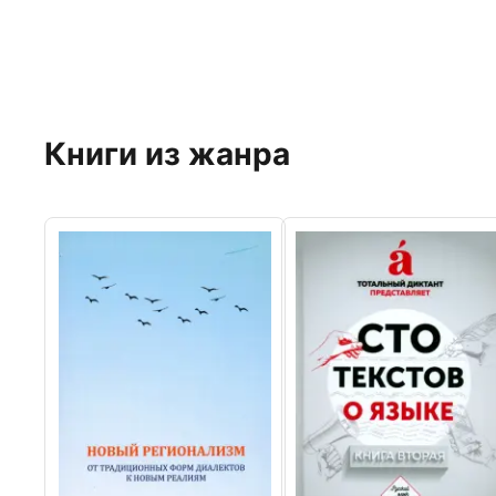
Книги из жанра