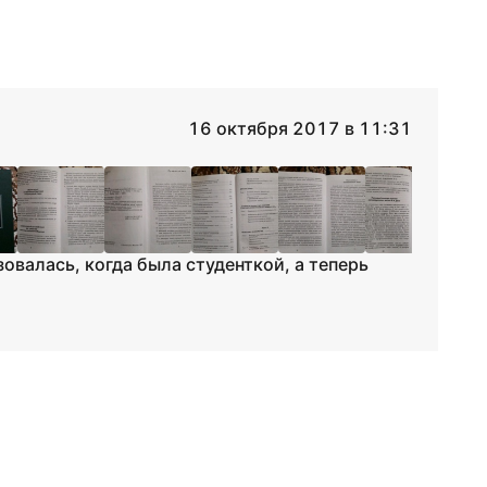
16 октября 2017 в 11:31
овалась, когда была студенткой, а теперь