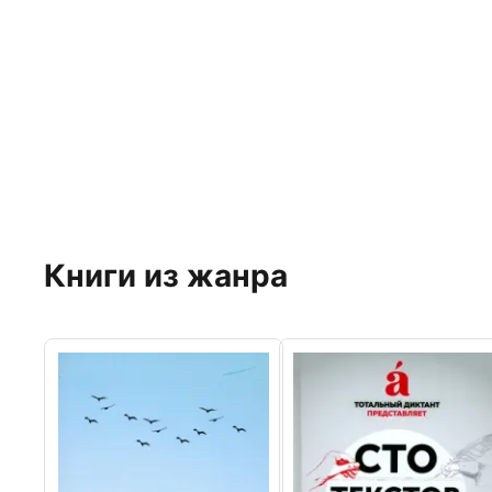
Книги из жанра