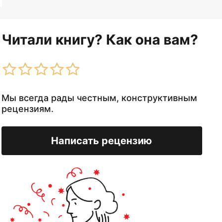
Читали книгу? Как она вам?
Мы всегда рады честным, конструктивным
рецензиям.
Написать рецензию