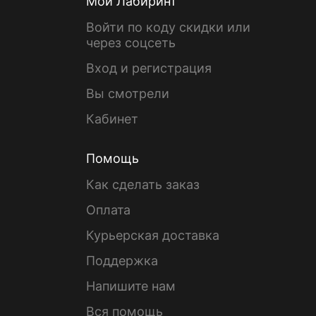
Мой Лабиринт
Войти по коду скидки или
через соцсеть
Вход и регистрация
Вы смотрели
Кабинет
Помощь
Как сделать заказ
Оплата
Курьерская доставка
Поддержка
Напишите нам
Вся помощь