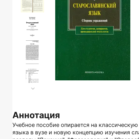
Аннотация
Учебное пособие опирается на классическую
языка в вузе и новую концепцию изучения с