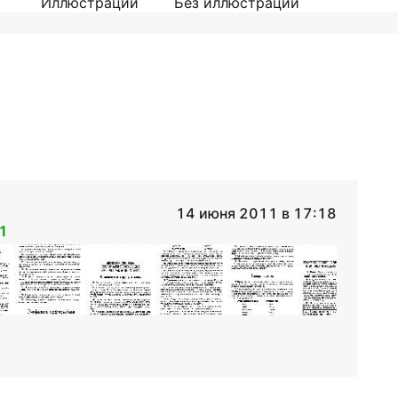
Иллюстрации
Без иллюстраций
14 июня 2011 в 17:18
1