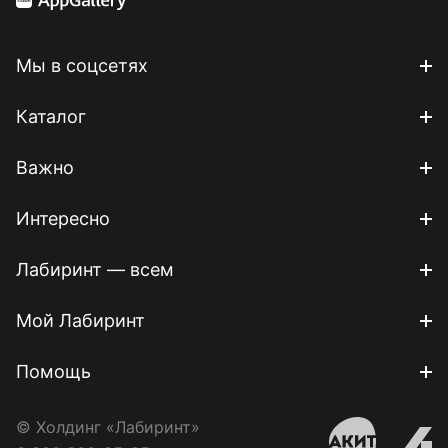
Мы в соцсетях
Каталог
Важно
Интересно
Лабиринт — всем
Мой Лабиринт
Помощь
© Холдинг «Лабиринт»