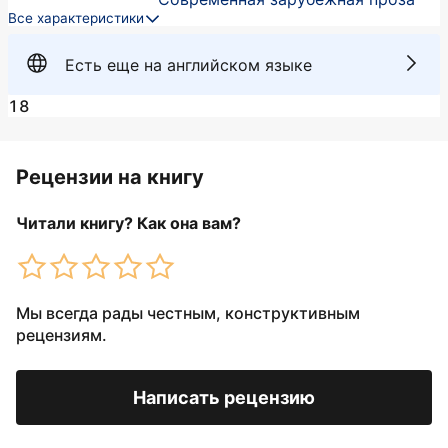
Все характеристики
Есть еще на английском языке
18
Рецензии на книгу
Читали книгу? Как она вам?
Мы всегда рады честным, конструктивным
рецензиям.
Написать рецензию