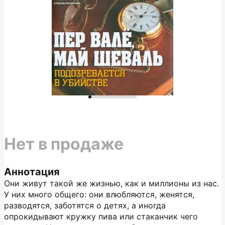
Нет в продаже
Аннотация
Они живут такой же жизнью, как и миллионы из нас.
У них много общего: они влюбляются, женятся,
разводятся, заботятся о детях, а иногда
опрокидывают кружку пива или стаканчик чего