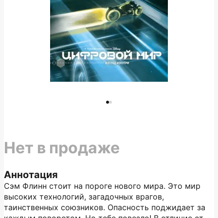
Нет в продаже
Аннотация
Сэм Флинн стоит на пороге нового мира. Это мир
высоких технологий, загадочных врагов,
таинственных союзников. Опасность поджидает за