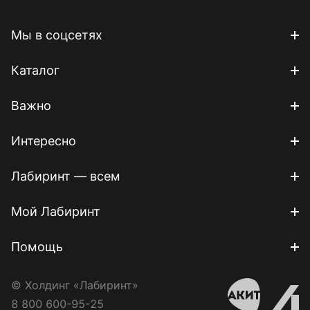
Мы в соцсетях
Каталог
Важно
Интересно
Лабиринт — всем
Мой Лабиринт
Помощь
© Холдинг «Лабиринт»
8 800 600-95-25