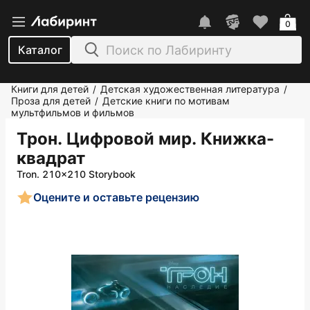
0
Каталог
Книги для детей
Детская художественная литература
/
/
Проза для детей
Детские книги по мотивам
/
мультфильмов и фильмов
Трон. Цифровой мир. Книжка-
квадрат
Tron. 210x210 Storybook
Оцените и оставьте рецензию