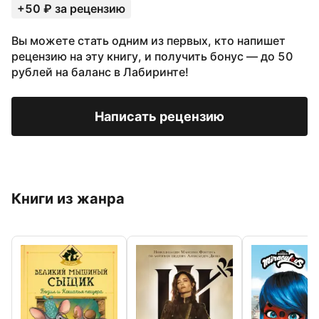
+50 ₽ за рецензию
Вы можете стать одним из первых, кто напишет
рецензию на эту книгу, и получить бонус — до 50
рублей на баланс в Лабиринте!
Написать рецензию
Книги из жанра