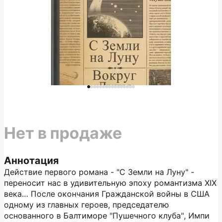
Нет в продаже
Аннотация
Действие первого романа - "С Земли на Луну" -
переносит нас в удивительную эпоху романтизма XIX
века… После окончания Гражданской войны в США
одному из главных героев, председателю
основанного в Балтиморе "Пушечного клуба", Импи