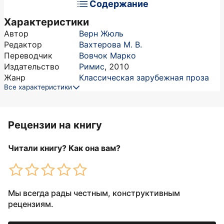
Содержание
Характеристики
Автор
Верн Жюль
Редактор
Вахтерова М. В.
Переводчик
Вовчок Марко
Издательство
Римис
,
2010
Жанр
Классическая зарубежная проза
Все характеристики
Рецензии на книгу
Читали книгу? Как она вам?
Мы всегда рады честным, конструктивным
рецензиям.