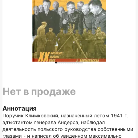
Нет в продаже
Аннотация
Поручик Климковский, назначенный летом 1941 г.
адъютантом генерала Андерса, наблюдал
деятельность польского руководства собственными
глазами - и написал об увиденном максимально