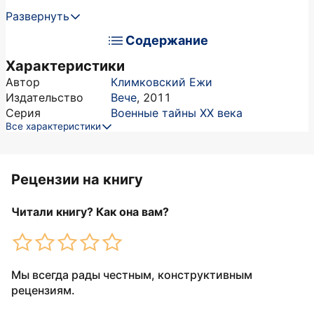
Развернуть
Содержание
Характеристики
Автор
Климковский Ежи
Издательство
Вече
,
2011
Серия
Военные тайны ХХ века
Все характеристики
Рецензии на книгу
Читали книгу? Как она вам?
Мы всегда рады честным, конструктивным
рецензиям.