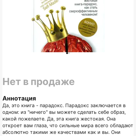
Нет в продаже
Аннотация
Да, это книга - парадокс. Парадокс заключается в
одном: из "ничего" вы можете сделать себе образ,
какой пожелаете. Да, эта книга жестокая. Она
откроет вам глаза, что сильные мира всего обладают
абсолютно такими же качествами как и вы. Они