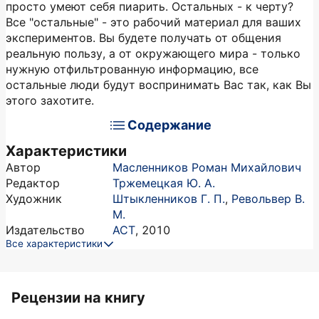
просто умеют себя пиарить. Остальных - к черту?
Все "остальные" - это рабочий материал для ваших
экспериментов. Вы будете получать от общения
реальную пользу, а от окружающего мира - только
нужную отфильтрованную информацию, все
остальные люди будут воспринимать Вас так, как Вы
этого захотите.
Содержание
Характеристики
Автор
Масленников Роман Михайлович
Редактор
Тржемецкая Ю. А.
Художник
Штыкленников Г. П.
,
Револьвер В.
М.
Издательство
АСТ
,
2010
Все характеристики
Рецензии на книгу