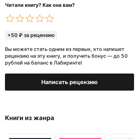
Читали книгу? Как она вам?
+50 ₽ за рецензию
Вы можете стать одним из первых, кто напишет
рецензию на эту книгу, и получить бонус — до 50
рублей на баланс в Лабиринте!
Написать рецензию
Книги из жанра