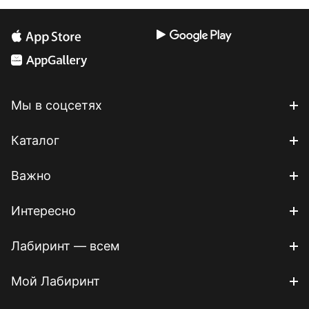
Мы в соцсетях
Каталог
Важно
Интересно
Лабиринт — всем
Мой Лабиринт