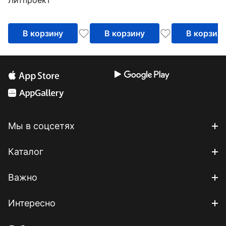
Литпроект
В корзину
В корзину
В корзин
Мы в соцсетях
Каталог
Важно
Интересно