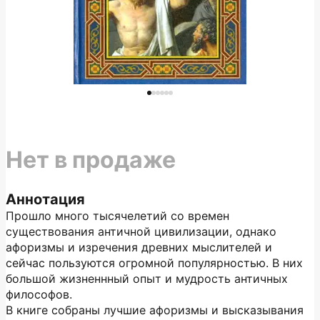
Нет в продаже
Аннотация
Прошло много тысячелетий со времен
существования античной цивилизации, однако
афоризмы и изречения древних мыслителей и
сейчас пользуются огромной популярностью. В них
большой жизненнный опыт и мудрость античных
философов.
В книге собраны лучшие афоризмы и высказывания