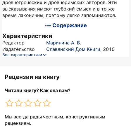
древнегреческих и древнеримских авторов. Эти
высказывания имеют глубокий смысл и в то же
время лаконичны, поэтому легко запоминаются.
Содержание
Характеристики
Редактор
Маринина А. В.
Издательство
Славянский Дом Книги
,
2010
Все характеристики
Рецензии на книгу
Читали книгу? Как она вам?
Мы всегда рады честным, конструктивным
рецензиям.