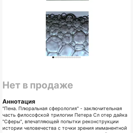
Нет в продаже
Аннотация
"Пена. Плюральная сферология" - заключительная
часть философской трилогии Петера Сл отер дайка
"Сферы", впечатляющей попытки реконструкции
истории человечества с точки зрения имманентной