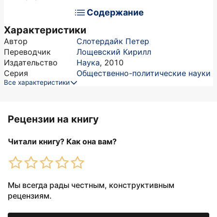
Содержание
Характеристики
Автор
Слотердайк Петер
Переводчик
Лощевский Кирилл
Издательство
Наука
,
2010
Серия
Общественно-политические науки
Все характеристики
Рецензии на книгу
Читали книгу? Как она вам?
Мы всегда рады честным, конструктивным
рецензиям.