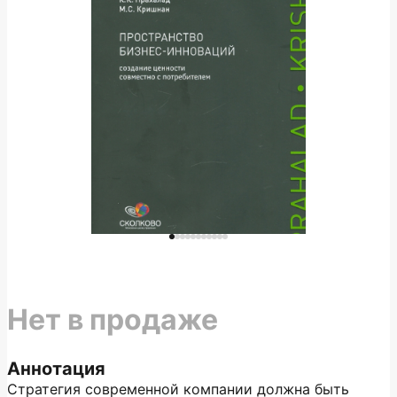
Нет в продаже
Аннотация
Стратегия современной компании должна быть