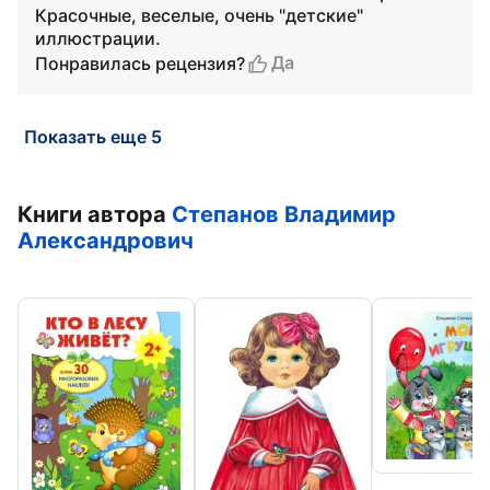
Красочные, веселые, очень "детские"
иллюстрации.
Да
Понравилась рецензия?
Показать еще 5
Книги автора
Степанов Владимир
Александрович