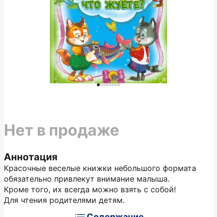
Нет в продаже
Аннотация
Красочные веселые книжки небольшого формата
обязательно привлекут внимание малыша.
Кроме того, их всегда можно взять с собой!
Для чтения родителями детям.
Содержание