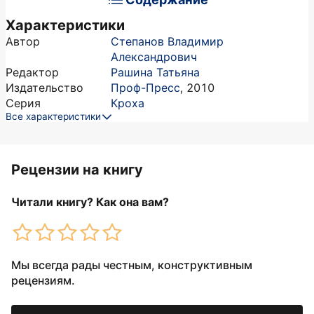
Характеристики
Автор
Степанов Владимир
Александрович
Редактор
Рашина Татьяна
Издательство
Проф-Пресс
,
2010
Серия
Кроха
Все характеристики
Рецензии на книгу
Читали книгу? Как она вам?
Мы всегда рады честным, конструктивным
рецензиям.