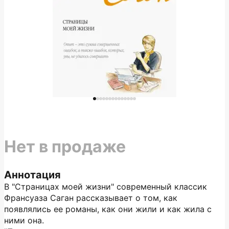
Нет в продаже
Аннотация
В "Страницах моей жизни" современный классик
Франсуаза Саган рассказывает о том, как
появлялись ее романы, как они жили и как жила с
ними она.