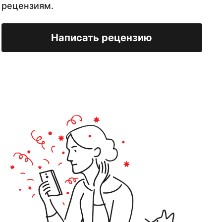
рецензиям.
Написать рецензию