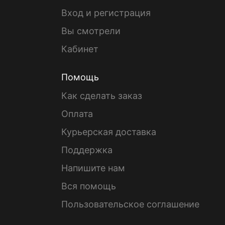
Вход и регистрация
Вы смотрели
Кабинет
Помощь
Как сделать заказ
Оплата
Курьерская доставка
Поддержка
Напишите нам
Вся помощь
Пользовательское соглашение