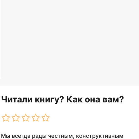
Читали книгу? Как она вам?
Мы всегда рады честным, конструктивным