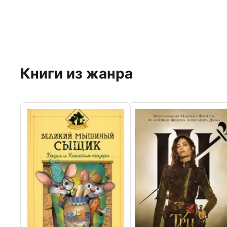
Книги из жанра