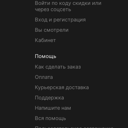
Войти по коду скидки или
через соцсеть
Вход и регистрация
Вы смотрели
Кабинет
Помощь
Как сделать заказ
Оплата
Курьерская доставка
Поддержка
Напишите нам
Вся помощь