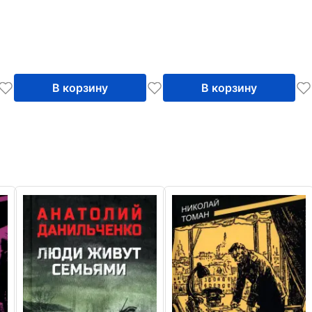
В корзину
В корзину