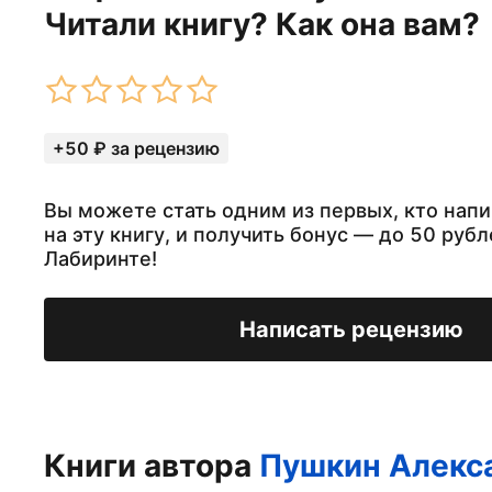
Читали книгу? Как она вам?
+50 ₽ за рецензию
Вы можете стать одним из первых, кто нап
на эту книгу, и получить бонус — до 50 рубл
Лабиринте!
Написать рецензию
Книги автора
Пушкин Алекс