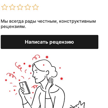
Мы всегда рады честным, конструктивным
рецензиям.
Написать рецензию