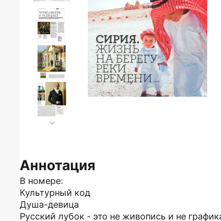
Аннотация
В номере:
Культурный код
Душа-девица
Русский лубок - это не живопись и не график