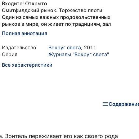
Входите! Открыто
Смитфилдский рынок. Торжество плоти
Один из самых важных продовольственных
рынков в мире, он живет по традициям, зал
Полная аннотация
Издательство
Вокруг света
,
2011
Серия
Журналы "Вокруг света"
Все характеристики
Содержани
а. Зритель переживает его как своего рода