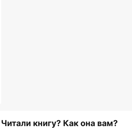
Читали книгу? Как она вам?