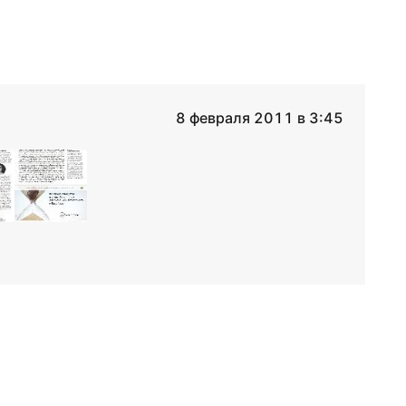
8 февраля 2011 в 3:45