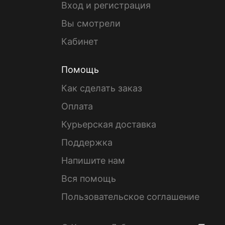
Вход и регистрация
Вы смотрели
Кабинет
Помощь
Как сделать заказ
Оплата
Курьерская доставка
Поддержка
Напишите нам
Вся помощь
Пользовательское соглашение