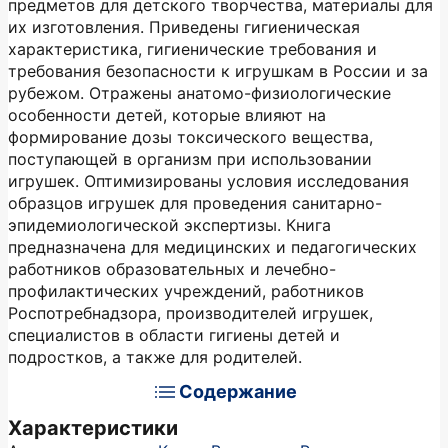
предметов для детского творчества, материалы для
их изготовления. Приведены гигиеническая
характеристика, гигиенические требования и
требования безопасности к игрушкам в России и за
рубежом. Отражены анатомо-физиологические
особенности детей, которые влияют на
формирование дозы токсического вещества,
поступающей в организм при использовании
игрушек. Оптимизированы условия исследования
образцов игрушек для проведения санитарно-
эпидемиологической экспертизы. Книга
предназначена для медицинских и педагогических
работников образовательных и лечебно-
профилактических учреждений, работников
Роспотребнадзора, производителей игрушек,
специалистов в области гигиены детей и
подростков, а также для родителей.
Содержание
Характеристики