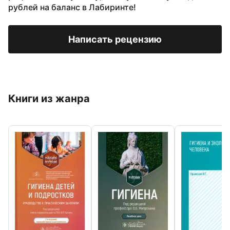
рублей на баланс в Лабиринте!
Написать рецензию
Книги из жанра