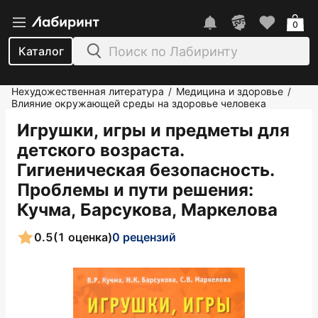
0
Каталог
Нехудожественная литература
Медицина и здоровье
/
/
Влияние окружающей среды на здоровье человека
Игрушки, игры и предметы для
детского возраста.
Гигиеническая безопасность.
Проблемы и пути решения
:
Кучма, Барсукова, Маркелова
0.5
(1 оценка)
0 рецензий