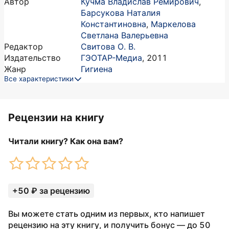
Автор
Кучма Владислав Ремирович
,
Барсукова Наталия
Константиновна
,
Маркелова
Светлана Валерьевна
Редактор
Свитова О. В.
Издательство
ГЭОТАР-Медиа
,
2011
Жанр
Гигиена
Все характеристики
Рецензии на книгу
Читали книгу? Как она вам?
+50 ₽ за рецензию
Вы можете стать одним из первых, кто напишет
рецензию на эту книгу, и получить бонус — до 50