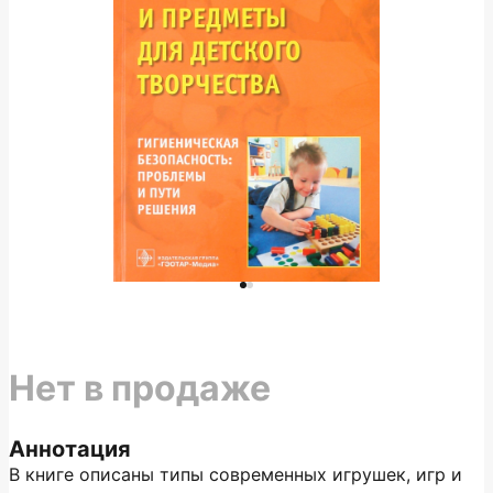
Нет в продаже
Аннотация
В книге описаны типы современных игрушек, игр и