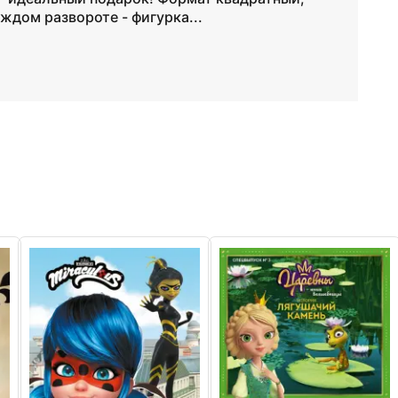
ждом развороте - фигурка...