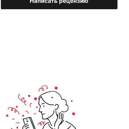
Написать рецензию