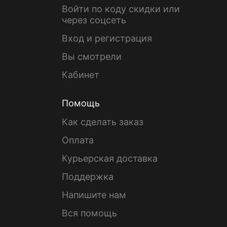
Войти по коду скидки или
через соцсеть
Вход и регистрация
Вы смотрели
Кабинет
Помощь
Как сделать заказ
Оплата
Курьерская доставка
Поддержка
Напишите нам
Вся помощь