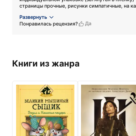
страницы прочные, рисунки симпатичные, на ка
Развернуть
Да
Понравилась рецензия?
Книги из жанра