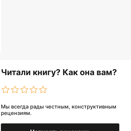
Читали книгу? Как она вам?
Мы всегда рады честным, конструктивным
рецензиям.