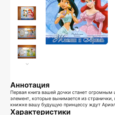
Аннотация
Первая книга вашей дочки станет огромным ш
элемент, которые вынимается из странички, и
книжке вашу будущую принцессу ждут Ариэл
Характеристики