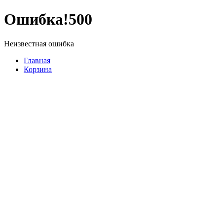
Ошибка!
500
Неизвестная ошибка
Главная
Корзина