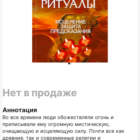
Нет в продаже
Аннотация
Во все времена люди обожествляли огонь и
приписывали ему огромную мистическую,
очищающую и исцеляющую силу. Почти все как
древние, так и современные религии и