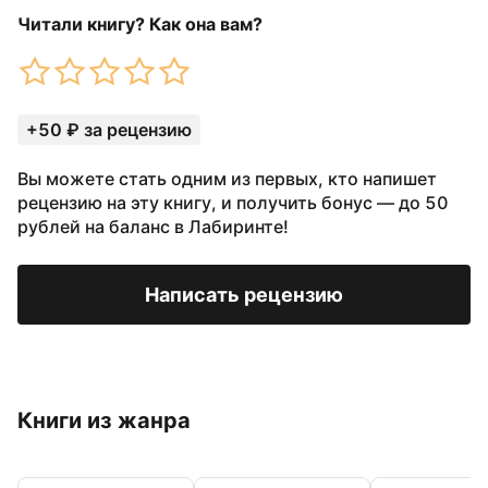
Читали книгу? Как она вам?
+50 ₽ за рецензию
Вы можете стать одним из первых, кто напишет
рецензию на эту книгу, и получить бонус — до 50
рублей на баланс в Лабиринте!
Написать рецензию
Книги из жанра