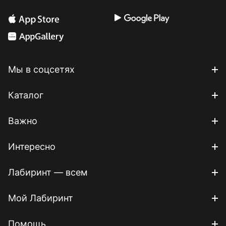
Мы в соцсетях
Каталог
Важно
Интересно
Лабиринт — всем
Мой Лабиринт
Помощь