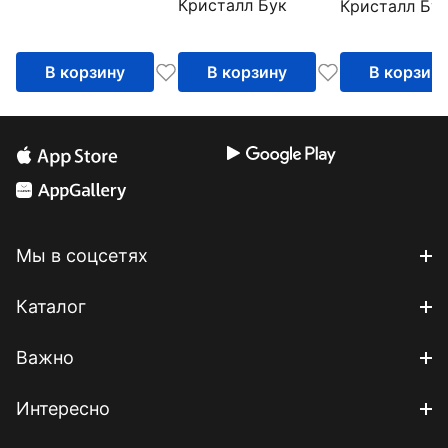
Кристалл Бук
Кристалл Бу
В корзину
В корзину
В корзин
Мы в соцсетях
Каталог
Важно
Интересно