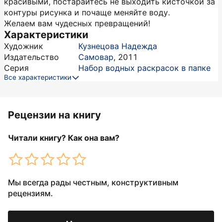
красивыми, постарайтесь не выходить кисточкой за
контуры рисунка и почаще меняйте воду.
Желаем вам чудесных превращений!
Характеристики
Художник
Кузнецова Надежда
Издательство
Самовар
,
2011
Серия
Набор водных раскрасок в папке
Все характеристики
Рецензии на книгу
Читали книгу? Как она вам?
Мы всегда рады честным, конструктивным
рецензиям.