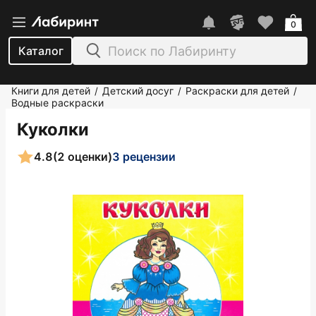
0
Каталог
Книги для детей
Детский досуг
Раскраски для детей
/
/
/
Водные раскраски
Куколки
4.8
(2 оценки)
3 рецензии