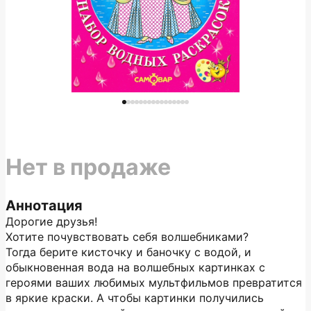
Нет в продаже
Аннотация
Дорогие друзья!
Хотите почувствовать себя волшебниками?
Тогда берите кисточку и баночку с водой, и
обыкновенная вода на волшебных картинках с
героями ваших любимых мультфильмов превратится
в яркие краски. А чтобы картинки получились