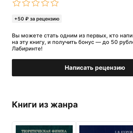
+50 ₽ за рецензию
Вы можете стать одним из первых, кто нап
на эту книгу, и получить бонус — до 50 рубл
Лабиринте!
Написать рецензию
Книги из жанра