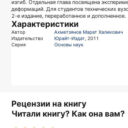
изгиб. Отдельная глава посвящена экспери
деформаций. Для студентов технических вузо
2-е издание, переработанное и дополненное.
Характеристики
Автор
Ахметзянов Марат Халикович
Издательство
Юрайт-Издат
,
2011
Серия
Основы наук
Рецензии на книгу
Читали книгу? Как она вам?