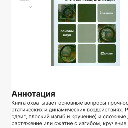
Аннотация
Книга охватывает основные вопросы прочнос
статических и динамических воздействиях. 
сдвиг, плоский изгиб и кручение) и сложные
растяжение или сжатие с изгибом, кручение 