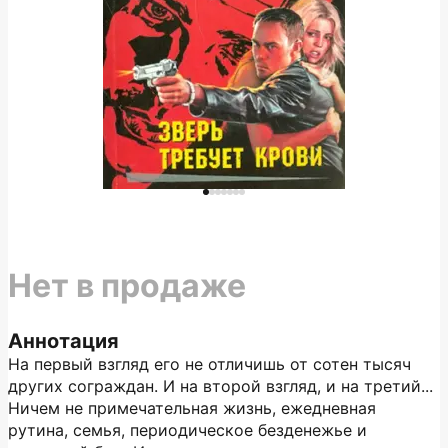
Нет в продаже
Аннотация
На первый взгляд его не отличишь от сотен тысяч
других сограждан. И на второй взгляд, и на третий...
Ничем не примечательная жизнь, ежедневная
рутина, семья, периодическое безденежье и