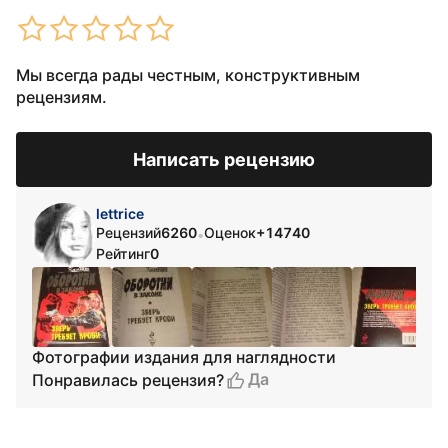
Мы всегда рады честным, конструктивным
рецензиям.
Написать рецензию
lettrice
Рецензий
6260
Оценок
+14740
•
Рейтинг
0
Фотографии издания для наглядности
Да
Понравилась рецензия?