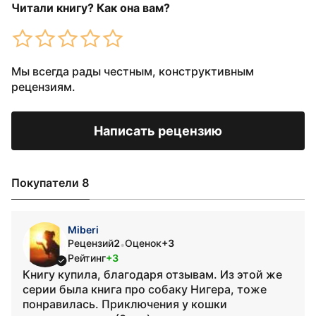
Читали книгу? Как она вам?
Мы всегда рады честным, конструктивным
рецензиям.
Написать рецензию
Покупатели 8
Miberi
Рецензий
2
Оценок
+3
•
Рейтинг
+3
Книгу купила, благодаря отзывам. Из этой же
серии была книга про собаку Нигера, тоже
понравилась. Приключения у кошки