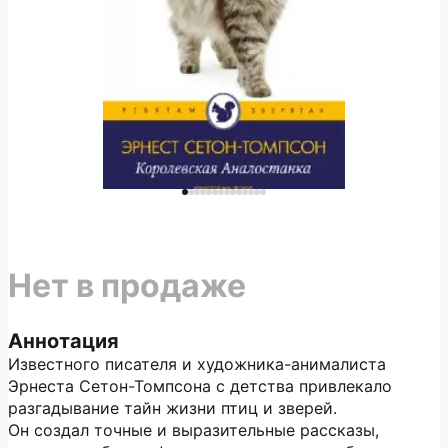
Нет в продаже
Аннотация
Известного писателя и художника-анималиста
Эрнеста Сетон-Томпсона с детства привлекало
разгадывание тайн жизни птиц и зверей.
Он создал точные и выразительные рассказы,