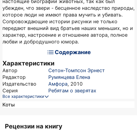
настоящие биографии животных, так как был
убежден, что звери - бесценное наследство природы,
которое люди не имеют права мучить и убивать.
Сопровождающие истории рисунки не только
передают внешний вид братьев наших меньших, но и
характер, настроение и отношение автора, полное
любви и добродушного юмора.
Содержание
Характеристики
Автор
Сетон-Томпсон Эрнест
Редактор
Румянцева Елена
Издательство
Амфора
,
2010
Серия
Ребятам о зверятах
Все характеристики
Коты
Рецензии на книгу