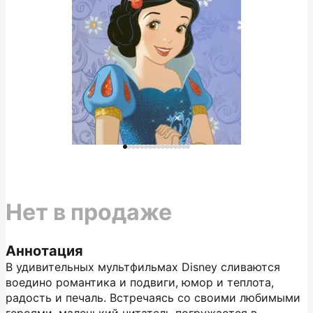
Нет в продаже
Аннотация
В удивительных мультфильмах Disney сливаются
воедино романтика и подвиги, юмор и теплота,
радость и печаль. Встречаясь со своими любимыми