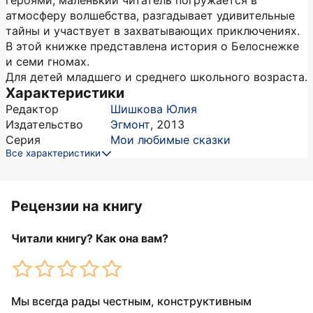
героями, маленький читатель погружается в
атмосферу волшебства, разгадывает удивительные
тайны и участвует в захватывающих приключениях.
В этой книжке представлена история о Белоснежке
и семи гномах.
Для детей младшего и среднего школьного возраста.
Характеристики
Редактор
Шишкова Юлия
Издательство
Эгмонт
,
2013
Серия
Мои любимые сказки
Все характеристики
Рецензии на книгу
Читали книгу? Как она вам?
Мы всегда рады честным, конструктивным