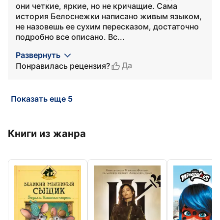
они четкие, яркие, но не кричащие. Сама
история Белоснежки написано живым языком,
не назовешь ее сухим пересказом, достаточно
подробно все описано. Вс...
Развернуть
Да
Понравилась рецензия?
Показать еще 5
Книги из жанра