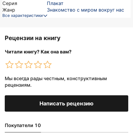
Серия
Плакат
Жанр
Знакомство с миром вокруг нас
Все характеристики
Рецензии на книгу
Читали книгу? Как она вам?
Мы всегда рады честным, конструктивным
рецензиям.
Написать рецензию
Покупатели 10