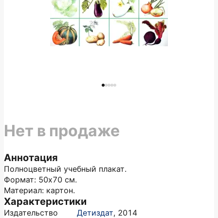
Нет в продаже
Аннотация
Полноцветный учебный плакат.
Формат: 50х70 см.
Материал: картон.
Характеристики
Издательство
Детиздат
,
2014