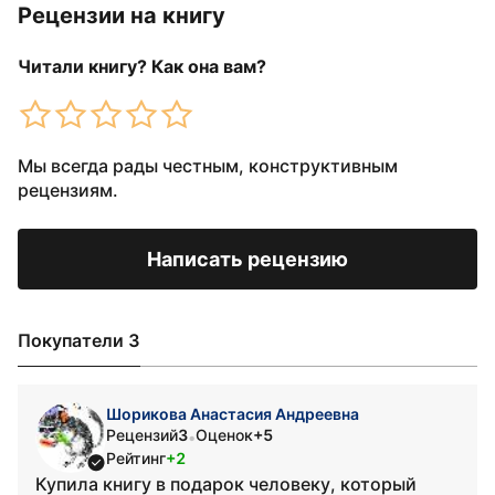
Рецензии на книгу
Читали книгу? Как она вам?
Мы всегда рады честным, конструктивным
рецензиям.
Написать рецензию
Покупатели 3
Шорикова Анастасия Андреевна
Рецензий
3
Оценок
+5
•
Рейтинг
+2
Купила книгу в подарок человеку, который