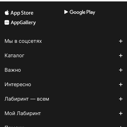
Мы в соцсетях
Каталог
Важно
Интересно
Лабиринт — всем
Мой Лабиринт