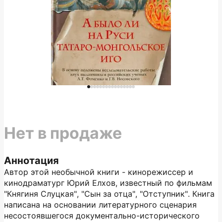
Нет в продаже
Аннотация
Автор этой необычной книги - кинорежиссер и
кинодраматург Юрий Елхов, известный по фильмам
"Княгиня Слуцкая", "Сын за отца", "Отступник". Книга
написана на основании литературного сценария
несостоявшегося документально-исторического