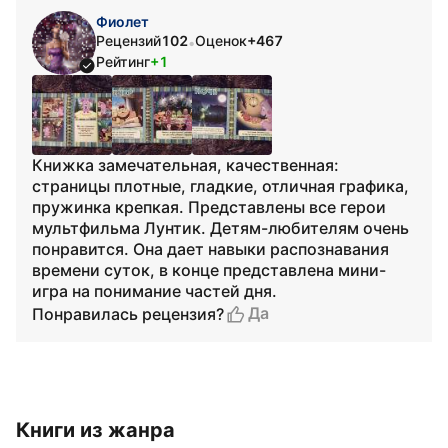
Фиолет
Рецензий
102
Оценок
+467
•
Рейтинг
+1
Книжка замечательная, качественная:
страницы плотные, гладкие, отличная графика,
пружинка крепкая. Представлены все герои
мультфильма Лунтик. Детям-любителям очень
понравится. Она дает навыки распознавания
времени суток, в конце представлена мини-
игра на понимание частей дня.
Да
Понравилась рецензия?
Книги из жанра