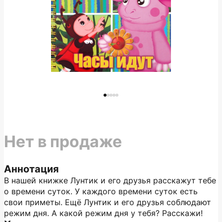
Нет в продаже
Аннотация
В нашей книжке Лунтик и его друзья расскажут тебе
о времени суток. У каждого времени суток есть
свои приметы. Ещё Лунтик и его друзья соблюдают
режим дня. А какой режим дня у тебя? Расскажи!